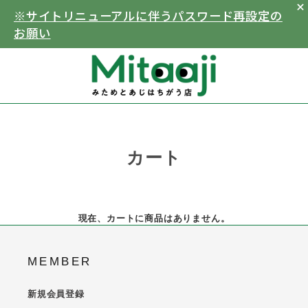
※サイトリニューアルに伴うパスワード再設定の
お願い
カート
現在、カートに商品はありません。
MEMBER
新規会員登録