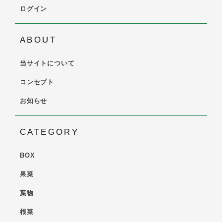
ログイン
ABOUT
当サイトについて
コンセプト
お知らせ
CATEGORY
BOX
果菜
葉物
根菜