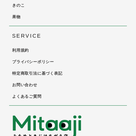
きのこ
果物
SERVICE
利用規約
プライバシーポリシー
特定商取引法に基づく表記
お問い合わせ
よくあるご質問