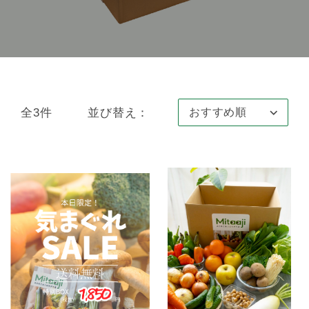
全3件
並び替え：