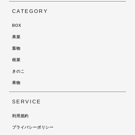
CATEGORY
BOX
果菜
葉物
根菜
きのこ
果物
SERVICE
利用規約
プライバシーポリシー