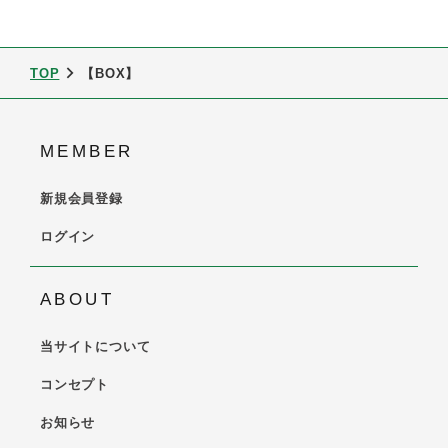
TOP
【BOX】
MEMBER
新規会員登録
ログイン
ABOUT
当サイトについて
コンセプト
お知らせ